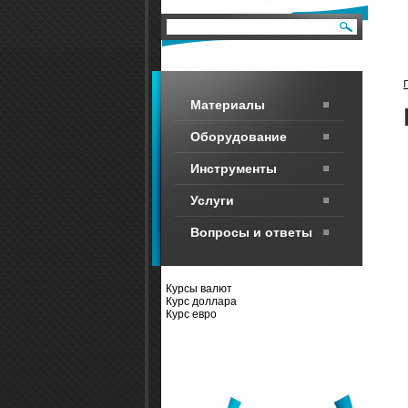
Материалы
Оборудование
Инструменты
Услуги
Вопросы и ответы
Курсы валют
Курс доллара
Курс евро