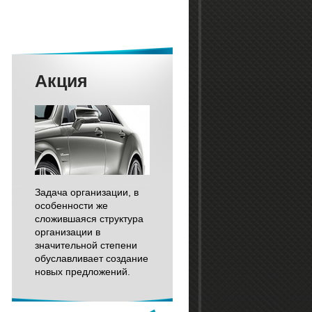
Акция
Задача организации, в
особенности же
сложившаяся структура
организации в
значительной степени
обуславливает создание
новых предложений.